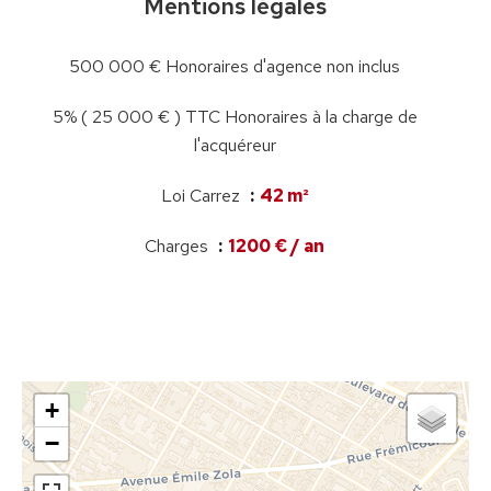
Mentions légales
500 000 € Honoraires d'agence non inclus
5% ( 25 000 € ) TTC Honoraires à la charge de
l'acquéreur
Loi Carrez
42 m²
Charges
1200 € / an
+
−