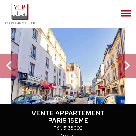
VENTE APPARTEMENT
PARIS 15ÈME
Réf. 5138092
2 pièces