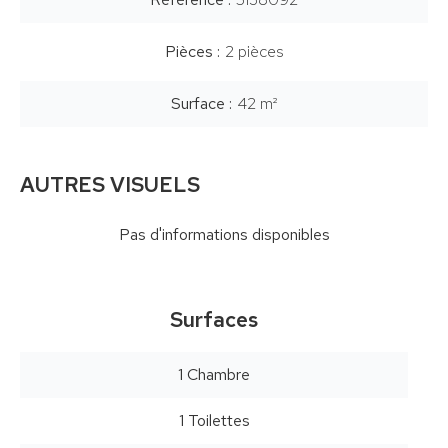
Pièces
2 pièces
Surface
42 m²
AUTRES VISUELS
Pas d'informations disponibles
Surfaces
1 Chambre
1 Toilettes