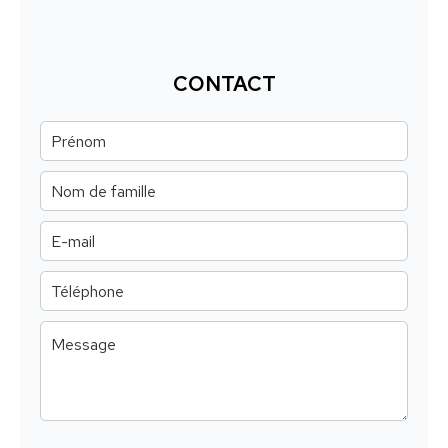
CONTACT