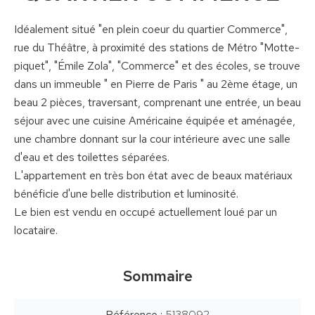
Idéalement situé "en plein coeur du quartier Commerce",
rue du Théâtre, à proximité des stations de Métro "Motte-
piquet", "Émile Zola", "Commerce" et des écoles, se trouve
dans un immeuble " en Pierre de Paris " au 2ème étage, un
beau 2 pièces, traversant, comprenant une entrée, un beau
séjour avec une cuisine Américaine équipée et aménagée,
une chambre donnant sur la cour intérieure avec une salle
d'eau et des toilettes séparées.
L'appartement en très bon état avec de beaux matériaux
bénéficie d'une belle distribution et luminosité.
Le bien est vendu en occupé actuellement loué par un
locataire.
Sommaire
Référence
5138092