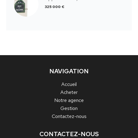
325 000 €
NAVIGATION
Accueil
Acheter
Notre agence
Gestion
Contactez-nous
CONTACTEZ-NOUS