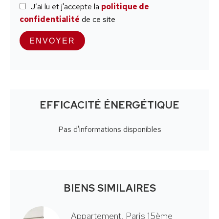
J’ai lu et j'accepte la
politique de
confidentialité
de ce site
ENVOYER
EFFICACITÉ ÉNERGÉTIQUE
Pas d'informations disponibles
BIENS SIMILAIRES
Appartement, Paris 15ème